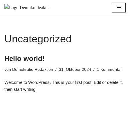
Zum
Inhalt
springen
Uncategorized
Hello world!
von
Demokratie Redaktion
31. Oktober 2024
1 Kommentar
Welcome to WordPress. This is your first post. Edit or delete it,
then start writing!