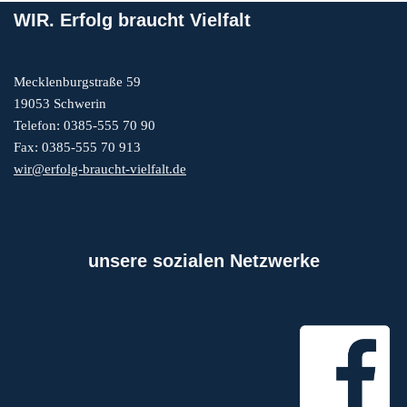
WIR. Erfolg braucht Vielfalt
Mecklenburgstraße 59
19053 Schwerin
Telefon: 0385-555 70 90
Fax: 0385-555 70 913
wir@erfolg-braucht-vielfalt.de
unsere sozialen Netzwerke