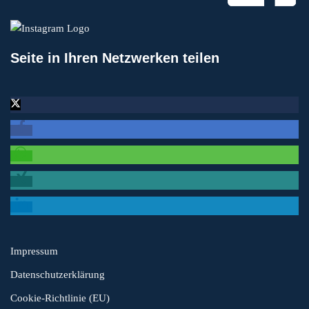
Seite in Ihren Netzwerken teilen
Impressum
Datenschutzerklärung
Cookie-Richtlinie (EU)