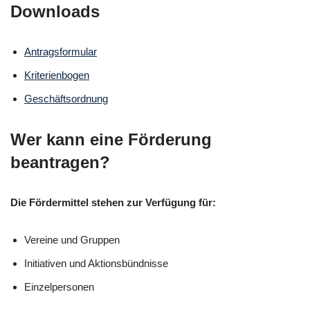
Downloads
Antragsformular
Kriterienbogen
Geschäftsordnung
Wer kann eine Förderung
beantragen?
Die Fördermittel stehen zur Verfügung für:
Vereine und Gruppen
Initiativen und Aktionsbündnisse
Einzelpersonen