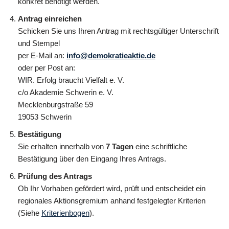
konkret benötigt werden.
Antrag einreichen
Schicken Sie uns Ihren Antrag mit rechtsgültiger Unterschrift
und Stempel
per E-Mail an:
info@demokratieaktie.de
oder per Post an:
WIR. Erfolg braucht Vielfalt e. V.
c/o Akademie Schwerin e. V.
Mecklenburgstraße 59
19053 Schwerin
Bestätigung
Sie erhalten innerhalb von
7 Tagen
eine schriftliche
Bestätigung über den Eingang Ihres Antrags.
Prüfung des Antrags
Ob Ihr Vorhaben gefördert wird, prüft und entscheidet ein
regionales Aktionsgremium anhand festgelegter Kriterien
(Siehe
Kriterienbogen
).