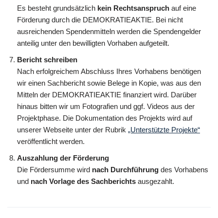
Es besteht grundsätzlich
kein Rechtsanspruch
auf eine
Förderung durch die DEMOKRATIEAKTIE. Bei nicht
ausreichenden Spendenmitteln werden die Spendengelder
anteilig unter den bewilligten Vorhaben aufgeteilt.
Bericht schreiben
Nach erfolgreichem Abschluss Ihres Vorhabens benötigen
wir einen Sachbericht sowie Belege in Kopie, was aus den
Mitteln der DEMOKRATIEAKTIE finanziert wird. Darüber
hinaus bitten wir um Fotografien und ggf. Videos aus der
Projektphase. Die Dokumentation des Projekts wird auf
unserer Webseite unter der Rubrik
„Unterstützte Projekte“
veröffentlicht werden.
Auszahlung der Förderung
Die Fördersumme wird
nach Durchführung
des Vorhabens
und
nach Vorlage des Sachberichts
ausgezahlt.