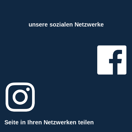
unsere sozialen Netzwerke
Seite in Ihren Netzwerken teilen