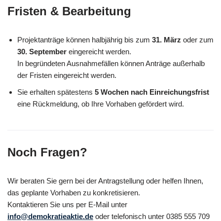
Fristen & Bearbeitung
Projektanträge können halbjährig bis zum
31. März
oder zum
30. September
eingereicht werden.
In begründeten Ausnahmefällen können Anträge außerhalb
der Fristen eingereicht werden.
Sie erhalten spätestens
5 Wochen nach Einreichungsfrist
eine Rückmeldung, ob Ihre Vorhaben gefördert wird.
Noch Fragen?
Wir beraten Sie gern bei der Antragstellung oder helfen Ihnen,
das geplante Vorhaben zu konkretisieren.
Kontaktieren Sie uns per E-Mail unter
info@demokratieaktie.de
oder telefonisch unter 0385 555 709