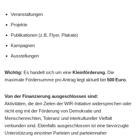
Veranstaltungen
Projekte
Publikationen (z.B. Flyer, Plakate)
Kampagnen
Ausstellungen
Wichtig:
Es handelt sich um eine
Kleinförderung
. Die
maximale Fördersumme pro Antrag liegt aktuell bei
500 Euro
.
Von der Finanzierung ausgeschlossen sind:
Aktivitäten, die den Zielen der WIR-Initiative widersprechen oder
nicht eng mit der Förderung von Demokratie und
Menschenrechten, Toleranz und interkultureller Vielfalt
verbunden sind. Ebenfalls ausgeschlossen ist eine bevorzugte
Unterstützung einzelner Parteien und parteiennaher