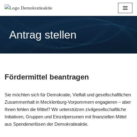
Zum
Inhalt
springen
Antrag stellen
Fördermittel beantragen
Sie möchten sich für Demokratie, Vielfalt und gesellschaftlichen
Zusammenhalt in Mecklenburg-Vorpommern engagieren – aber
Ihnen fehlen die Mittel? Wir unterstützen zivilgesellschaftliche
Initiativen, Gruppen und Einzelpersonen mit finanziellen Mittel
aus Spendenerlösen der Demokratieaktie.