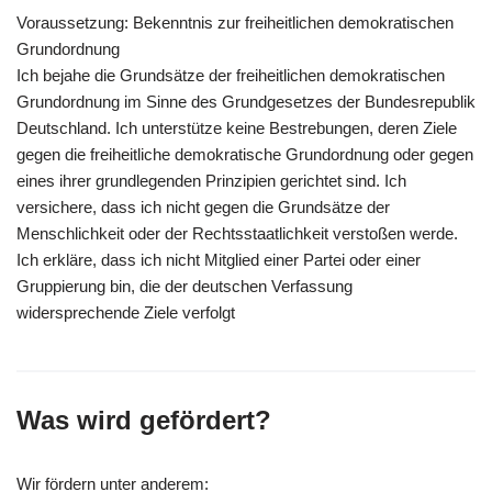
Voraussetzung: Bekenntnis zur freiheitlichen demokratischen
Grundordnung
Ich bejahe die Grundsätze der freiheitlichen demokratischen
Grundordnung im Sinne des Grundgesetzes der Bundesrepublik
Deutschland. Ich unterstütze keine Bestrebungen, deren Ziele
gegen die freiheitliche demokratische Grundordnung oder gegen
eines ihrer grundlegenden Prinzipien gerichtet sind. Ich
versichere, dass ich nicht gegen die Grundsätze der
Menschlichkeit oder der Rechtsstaatlichkeit verstoßen werde.
Ich erkläre, dass ich nicht Mitglied einer Partei oder einer
Gruppierung bin, die der deutschen Verfassung
widersprechende Ziele verfolgt
Was wird gefördert?
Wir fördern unter anderem: