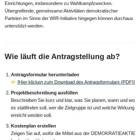
Einrichtungen, insbesondere zu Wahlkampfzwecken.
Übergreifende, gemeinsame Aktivitäten demokratischer
Parteien im Sinne der WIR-Initiative hingegen können durchaus
unterstützt werden.
Wie läuft die Antragstellung ab?
Antragsformular herunterladen
[Hier klicken zum Download des Antragsformulars (PDF)
]
Projektbeschreibung ausfüllen
Beschreiben Sie kurz und klar, was Sie planen, wann und wo
es stattfinden soll, wer die Zielgruppe ist und welche Wirkung
erreicht werden soll.
Kostenplan erstellen
Zeigen Sie auf, wofür die Mittel aus der DEMOKRATIEAKTIE