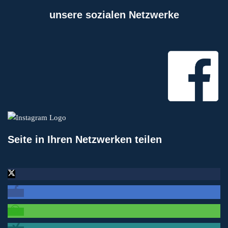
unsere sozialen Netzwerke
Seite in Ihren Netzwerken teilen