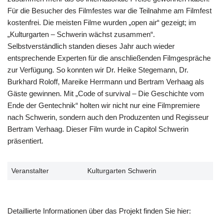
Für die Besucher des Filmfestes war die Teilnahme am Filmfest
kostenfrei. Die meisten Filme wurden „open air“ gezeigt; im
„Kulturgarten – Schwerin wächst zusammen“.
Selbstverständlich standen dieses Jahr auch wieder
entsprechende Experten für die anschließenden Filmgespräche
zur Verfügung. So konnten wir Dr. Heike Stegemann, Dr.
Burkhard Roloff, Mareike Herrmann und Bertram Verhaag als
Gäste gewinnen. Mit „Code of survival – Die Geschichte vom
Ende der Gentechnik“ holten wir nicht nur eine Filmpremiere
nach Schwerin, sondern auch den Produzenten und Regisseur
Bertram Verhaag. Dieser Film wurde in Capitol Schwerin
präsentiert.
Veranstalter
Kulturgarten Schwerin
Detaillierte Informationen über das Projekt finden Sie hier: