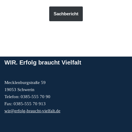
Sachbericht
WIR. Erfolg braucht Vielfalt
Mecklenburgstraße 59
19053 Schwerin
Telefon: 0385-555 70 90
Fax: 0385-555 70 913
wir@erfolg-braucht-vielfalt.de