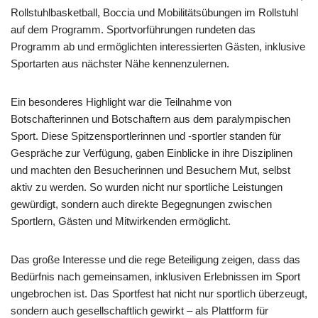
Rollstuhlbasketball, Boccia und Mobilitätsübungen im Rollstuhl
auf dem Programm. Sportvorführungen rundeten das
Programm ab und ermöglichten interessierten Gästen, inklusive
Sportarten aus nächster Nähe kennenzulernen.
Ein besonderes Highlight war die Teilnahme von
Botschafterinnen und Botschaftern aus dem paralympischen
Sport. Diese Spitzensportlerinnen und -sportler standen für
Gespräche zur Verfügung, gaben Einblicke in ihre Disziplinen
und machten den Besucherinnen und Besuchern Mut, selbst
aktiv zu werden. So wurden nicht nur sportliche Leistungen
gewürdigt, sondern auch direkte Begegnungen zwischen
Sportlern, Gästen und Mitwirkenden ermöglicht.
Das große Interesse und die rege Beteiligung zeigen, dass das
Bedürfnis nach gemeinsamen, inklusiven Erlebnissen im Sport
ungebrochen ist. Das Sportfest hat nicht nur sportlich überzeugt,
sondern auch gesellschaftlich gewirkt – als Plattform für