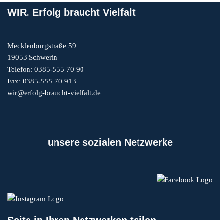
WIR. Erfolg braucht Vielfalt
Mecklenburgstraße 59
19053 Schwerin
Telefon: 0385-555 70 90
Fax: 0385-555 70 913
wir@erfolg-braucht-vielfalt.de
unsere sozialen Netzwerke