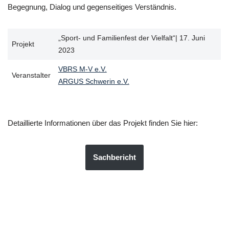
Begegnung, Dialog und gegenseitiges Verständnis.
„Sport- und Familienfest der Vielfalt“| 17. Juni
Projekt
2023
VBRS M-V e.V.
Veranstalter
ARGUS Schwerin e.V.
Detaillierte Informationen über das Projekt finden Sie hier:
Sachbericht