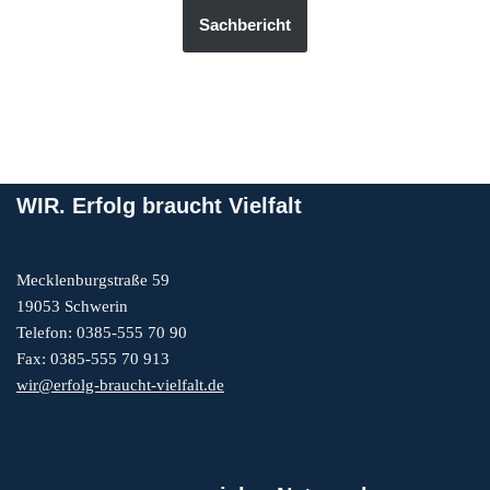
Sachbericht
WIR. Erfolg braucht Vielfalt
Mecklenburgstraße 59
19053 Schwerin
Telefon: 0385-555 70 90
Fax: 0385-555 70 913
wir@erfolg-braucht-vielfalt.de