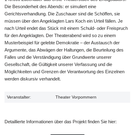
Die Besonderheit des Abends: er simuliert eine
Gerichtsverhandlung. Die Zuschauer sind die Schöffen, sie
müssen über den Angeklagten Lars Koch ein Urteil fällen. Je
nach Urteil endet das Stück mit einem Schuld- oder Freispruch
für den Angeklagten. Der Theaterabend wird so zu einem
Musterbeispiel für gelebte Demokratie – der Austausch der
Argumente, das Abwägen der Haltungen, die Beurteilung des
Falles und die Verständigung über Grundwerte unserer
Gesellschaft, die Gültigkeit unserer Verfassung und die
Möglichkeiten und Grenzen der Verantwortung des Einzelnen
werden diskursiv verhandelt.
Veranstalter:
Theater Vorpommern
Detaillierte Informationen über das Projekt finden Sie hier: