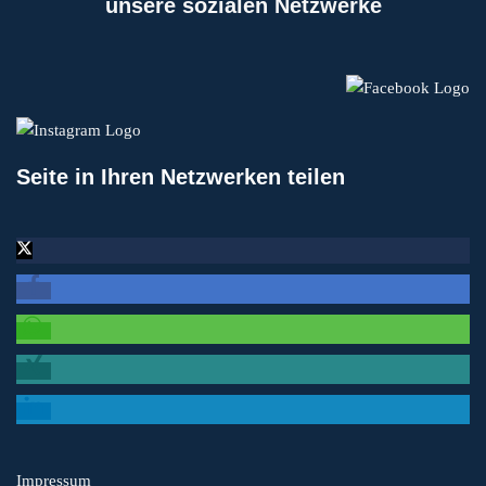
unsere sozialen Netzwerke
Seite in Ihren Netzwerken teilen
Impressum