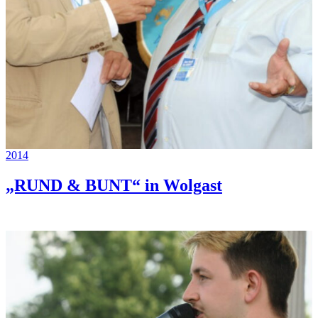
2014
„RUND & BUNT“ in Wolgast