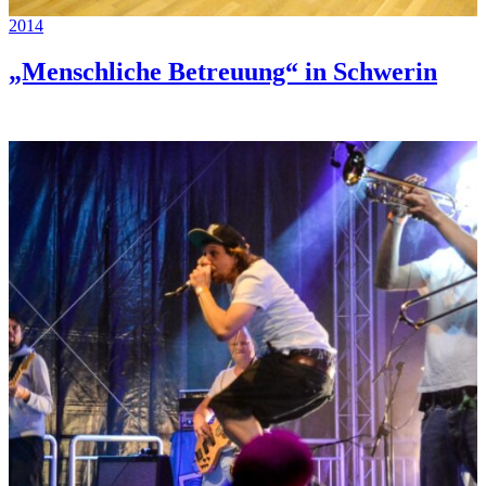
2014
„Menschliche Betreuung“ in Schwerin