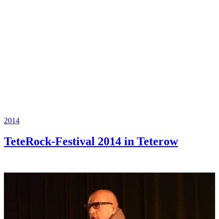
2014
TeteRock-Festival 2014 in Teterow