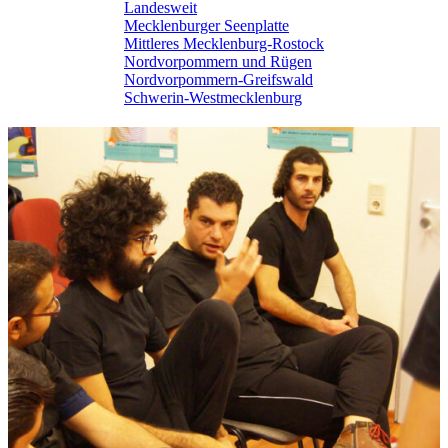
Landesweit
Mecklenburger Seenplatte
Mittleres Mecklenburg-Rostock
Nordvorpommern und Rügen
Nordvorpommern-Greifswald
Schwerin-Westmecklenburg