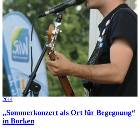
2014
„Sommerkonzert als Ort für Begegnung“
in Borken