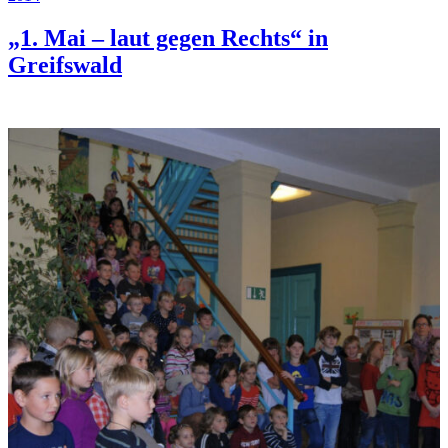
„1. Mai – laut gegen Rechts“ in
Greifswald