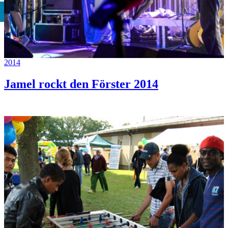
2014
Jamel rockt den Förster 2014